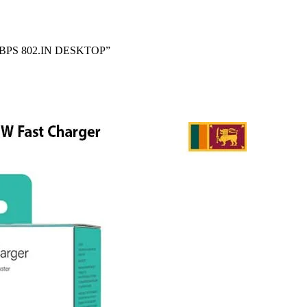
 MBPS 802.IN DESKTOP”